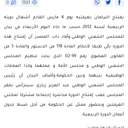
0
1101
يفتتح البرلمان بغرفتيه يوم 4 مارس القادم أشغال دورته
الربيعية لسنة 2012 حسب ما جاء اليوم الأربعاء في بيان
للمجلس الشعبي الوطني.وأفاد ذات المصدر أن إفتتاح هذه
الدورة يأتي طبقا لأحكام المادة 118 من الدستور والمادة 5 من
القانون العضوي رقم 99-02 الذي يحدد تنظيم المجلس
الشعبي الوطني و مجلس الأمة و عملهما وكذا العلاقات
الوظيفية بينهما وبين الحكومة.وأضاف البيان أن رئيس
المجلس الشعبي الوطني عبد العزيز زياري سيترأس بمقر
المجلس عقب إفتتاح الدورة مباشرة إجتماعا مشتركا لمكتبي
الغرفتين وبحضور ممثل عن الحكومة من أجل ضبط جدول
أعمال الدورة الربيعية.