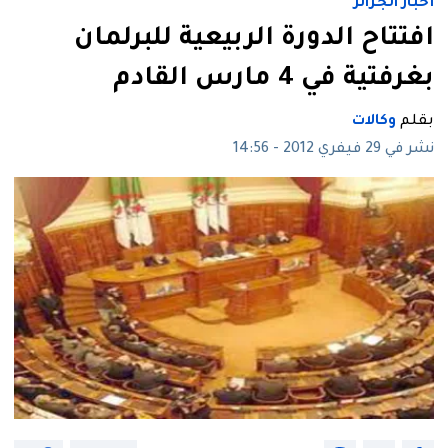
أخبار الجزائر
افتتاح الدورة الربيعية للبرلمان
بغرفتية في 4 مارس القادم
بقلم
وكالات
نشر في 29 فيفري 2012 - 14:56