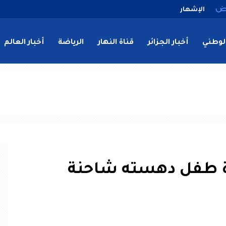
الإشهار
لوطني
أخبار الجزائر
قناة النهار
الرياضة
أخبار العالم
ة طفل دهسته شاحنة