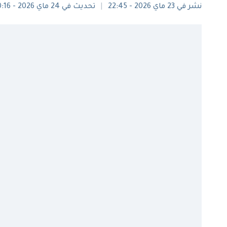
نشر في 23 ماي 2026 - 22:45
تحديث في 24 ماي 2026 - 10:16