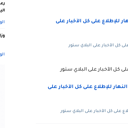
الي
الو
وزا
ى كل الآخبار على البلاي ستور
الو
ى كل الآخبار على البلاي ستور
 على كل الآخبار على البلاي ستور