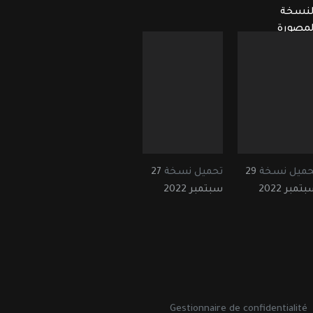
لنسخة
لمصورة
حميل نسخة
29
تحميل نسخة
27
تمبر 2022
سبتمبر 2022
Gestionnaire de confidentialité