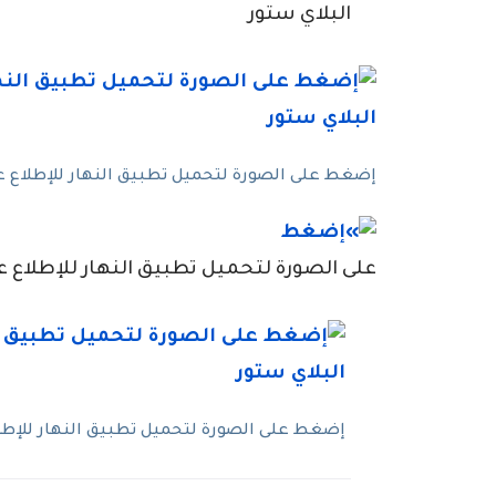
البلاي ستور
إضغط على الصورة لتحميل تطبيق النهار للإطلاع عل
على الصورة لتحميل تطبيق النهار للإطلاع عل
إضغط على الصورة لتحميل تطبيق النهار للإطلاع