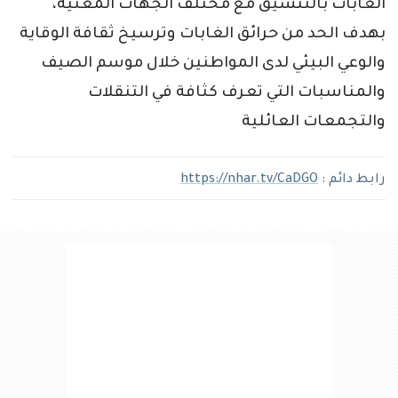
الغابات بالتنسيق مع مختلف الجهات المعنية،
بهدف الحد من حرائق الغابات وترسيخ ثقافة الوقاية
والوعي البيئي لدى المواطنين خلال موسم الصيف
والمناسبات التي تعرف كثافة في التنقلات
والتجمعات العائلية
رابط دائم :
https://nhar.tv/CaDGO