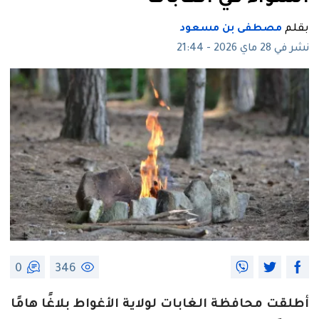
بقلم
مصطفى بن مسعود
نشر في 28 ماي 2026 - 21:44
0
346
أطلقت محافظة الغابات لولاية الأغواط بلاغًا هامًا