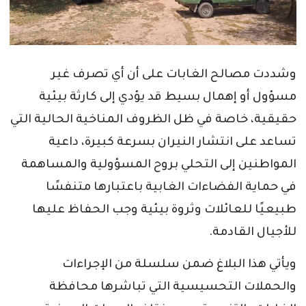
وشددت مصالح الغابات على أن أي تصرف غير
مسؤول أو إهمال بسيط قد يؤدي إلى كارثة بيئية
حقيقية، خاصة في ظل الظروف المناخية الحالية التي
تساعد على انتشار النيران بسرعة كبيرة، داعية
المواطنين إلى التحلي بروح المسؤولية والمساهمة
في حماية الفضاءات الغابية باعتبارها متنفسًا
طبيعيًا للعائلات وثروة بيئية وجب الحفاظ عليها
للأجيال القادمة.
ويأتي هذا البلاغ ضمن سلسلة من الإجراءات
والحملات التحسيسية التي تباشرها محافظة