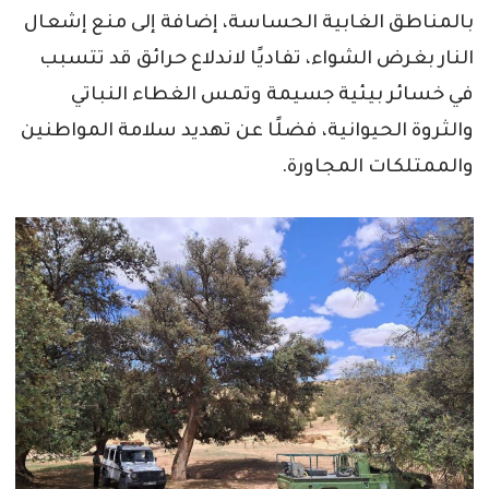
بالمناطق الغابية الحساسة، إضافة إلى منع إشعال
النار بغرض الشواء، تفاديًا لاندلاع حرائق قد تتسبب
في خسائر بيئية جسيمة وتمس الغطاء النباتي
والثروة الحيوانية، فضلًا عن تهديد سلامة المواطنين
والممتلكات المجاورة.