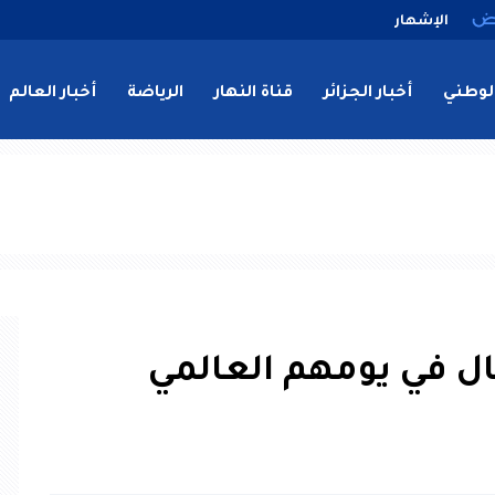
الإشهار
لوطني
أخبار الجزائر
قناة النهار
الرياضة
أخبار العالم
ال في يومهم العالمي