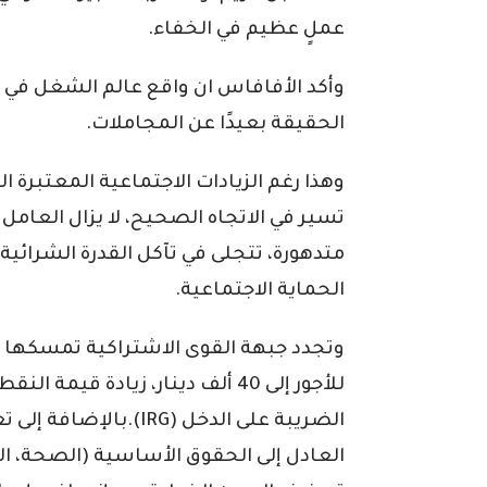
عملٍ عظيم في الخفاء.
وأكد الأفافاس ان واقع عالم الشغل في ال
الحقيقة بعيدًا عن المجاملات.
وهذا رغم الزيادات الاجتماعية المعتبرة ا
تسير في الاتجاه الصحيح، لا يزال العامل
متدهورة، تتجلى في تآكل القدرة الشرا
الحماية الاجتماعية.
وتجدد جبهة القوى الاشتراكية تمسكها والد
للأجور إلى 40 ألف دينار، زيادة قيم
الضريبة على الدخل (IRG)
العادل إلى الحقوق الأساسية (الصحة، الم