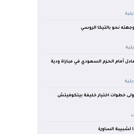
ته نحو بالتيكا الروسي
ادل أمام الحزم السعودي في مباراة ودية
لى خطوات اختيار خليفة بيتكوفيتش
ا لشبيبة الساورة