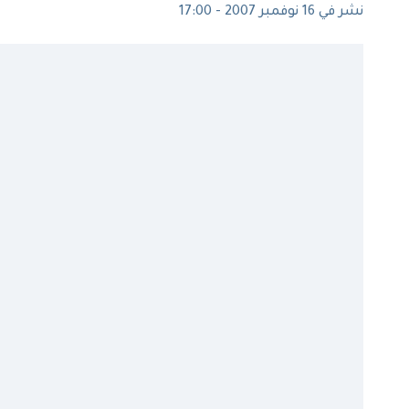
نشر في 16 نوفمبر 2007 - 17:00