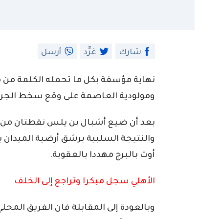
شارك
غرِّد
أرسل
نهاية مؤسفة بكل ما تحمله الكلمة من مع
ومولودية العاصمة على وقع سخط الجراد
بعد أن ضيع أشبال بن يلس نقطتان من ذه
أوت بالبرج مهددا بالعقوبة.
الأهلي سجل مبكرا وتراجع إلى الخلف
وبالعودة إلى المقابلة فان الفريق المح