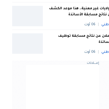
 ولايات غير معنية.. هذا موعد الكشف
نتائج مسابقة الأساتذة
طني
06 أوت
علان عن نتائج مسابقة توظيف
ساتذة
طني
06 أوت
إعــــلانات