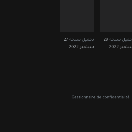
حميل نسخة
29
تحميل نسخة
27
تمبر 2022
سبتمبر 2022
Gestionnaire de confidentialité