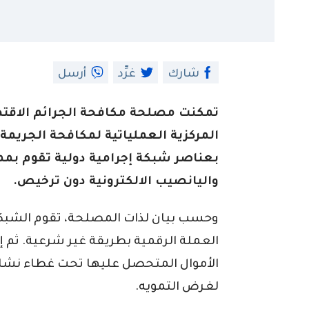
شارك
غرِّد
أرسل
تمكنت مصلحة مكافحة الجرائم الاقتصا
المركزية العملياتية لمكافحة الجريمة
بعناصر شبكة إجرامية دولية تقوم بمم
واليانصيب الالكترونية دون ترخيص.
وحسب بيان لذات المصلحة، تقوم الشبكة، 
العملة الرقمية بطريقة غير شرعية. ثم إ
الأموال المتحصل عليها تحت غطاء نشا
لغرض التمويه.