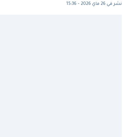
نشر في 26 ماي 2026 - 15:36