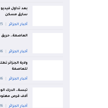
بعد تداول فيديو
سارق مسكن
أخبار الجزائر
25 جويل
العاصمة.. حريق ب
أخبار الجزائر
06 أو
ولاية الجزائر تط
للعاصمة
أخبار الجزائر
06 أو
آلاف قرص مهلو
أخبار الجزائر
26 جويل