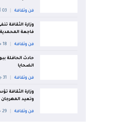
فن وثقافة
03 أوت
وزارة الثقافة ت
فاجعة المحمدية
فن وثقافة
18 جويلية
حادث الحافلة ببوم
الضحايا
فن وثقافة
31 جويلية
وزارة الثقافة تؤس
وتعيد المهرجان 
فن وثقافة
29 جويلية