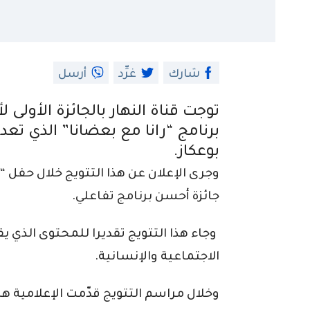
شارك
غرِّد
أرسل
توجت
قناة النهار
بالجائزة الأولى 
برنامج “رانا مع بعضانا” الذي تعد
بوعكاز
.
وجرى الإعلان عن هذا التتويج خلال حفل “
جائزة أحسن برنامج تفاعلي.
وجاء هذا التتويج تقديرا للمحتوى الذي 
الاجتماعية والإنسانية.
وخلال مراسم التتويج قدّمت الإعلامية هنا