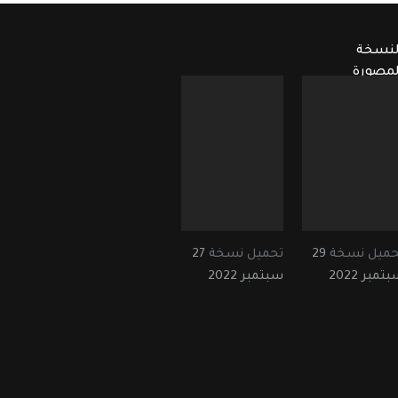
لنسخة
لمصورة
حميل نسخة
29
تحميل نسخة
27
تمبر 2022
سبتمبر 2022