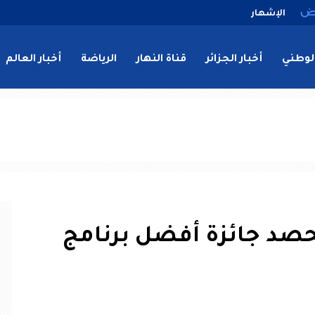
الإشهار
لوطني
أخبار الجزائر
قناة النهار
الرياضة
أخبار العالم
 تحصد جائزة أفضل برنامج