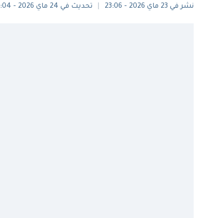
نشر في 23 ماي 2026 - 23:06
تحديث في 24 ماي 2026 - 10:04