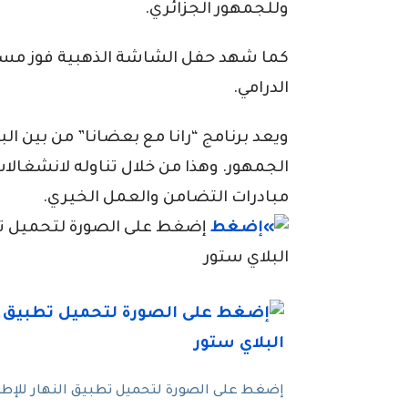
وللجمهور الجزائري.
كما شهد حفل الشاشة الذهبية فوز مس
الدرامي.
ويعد برنامج “رانا مع بعضانا” من بين ا
الجمهور. وهذا من خلال تناوله لانشغال
مبادرات التضامن والعمل الخيري.
إضغط على الصورة لتحميل تطبي
البلاي ستور
إضغط على الصورة لتحميل تطبيق النهار للإطلاع