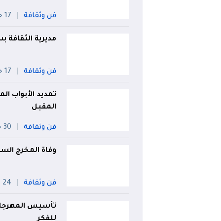
فن وثقافة
17 جويلية
مديرية الثقافة
فن وثقافة
17 جويلية
المقبل
فن وثقافة
30 جويلية
وفاة المخرج السين
فن وثقافة
24 جويلية
تأسيس المهرجان 
للفكر