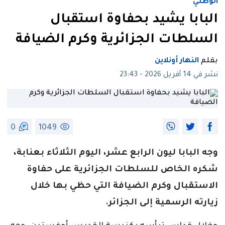
الوطني
البابا يشيد بحفاوة استقبال
السلطات الجزائرية وكرم الضيافة
بقلم
النهار أونلاين
نشر في 14 أفريل 2026 - 23:43
0
1049
وجه البابا ليون الرابع عشر، اليوم الثلاثاء بعنابة،
شكره الخاص للسلطات الجزائرية على حفاوة
الاستقبال وكرم الضيافة التي حظي بها خلال
زيارته الرسمية إلى الجزائر.