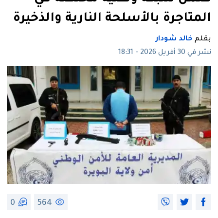
المتاجرة بالأسلحة النارية والذخيرة
بقلم
خالد شودار
نشر في 30 أفريل 2026 - 18:31
0
564