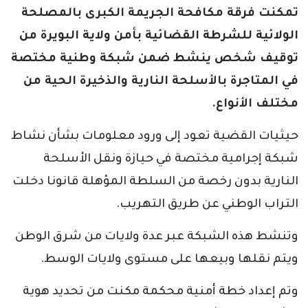
تمكنت فرقة مكافحة الجريمة الكبرى بالمصلحة
الولائية للشرطة القضائية بأمن ولاية البويرة من
توقيف شخص ينشط ضمن شبكة وطنية مختصة
في المتاجرة بالأسلحة النارية والذخيرة الحية من
مختلف الأنواع.
حيثيات القضية تعود إلى ورود معلومات بشأن نشاط
شبكة إجرامية مختصة في حيازة ونقل الأسلحة
النارية بدون رخصة من السلطة المؤهلة قانونا دخلت
التراب الوطني عن طريق التهريب.
وتنشط هذه الشبكة عبر عدة ولايات من شرق الوطن
ويتم نقلها وبيعها على مستوى ولايات الوسط.
وتم إعداد خطة أمنية محكمة مكنت من تحديد هوية