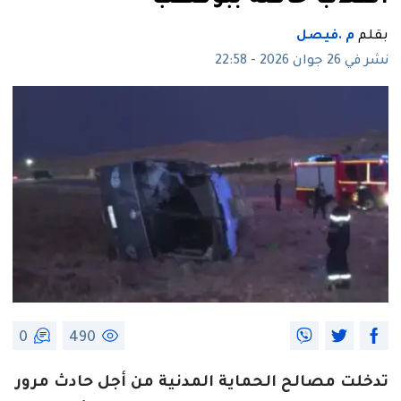
بقلم
م .فيصل
نشر في 26 جوان 2026 - 22:58
0
490
تدخلت مصالح الحماية المدنية من أجل حادث مرور