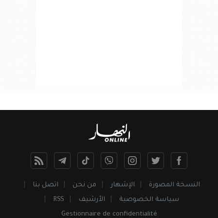
النسخة المصورة
الإشهار
من نحن
اتصل بنا
سياسة الخصوصية
الأرشيف
RSS
Gestionnaire de confidentialité