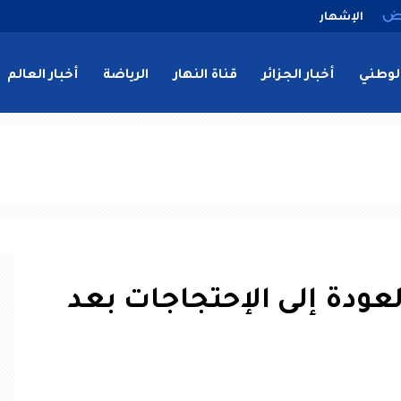
الإشهار
لوطني
أخبار الجزائر
قناة النهار
الرياضة
أخبار العالم
لعودة إلى الإحتجاجات بعد