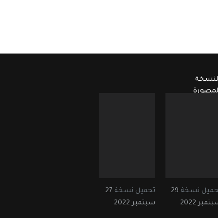
لنسخة
لمصورة
حميل نسخة
29
تحميل نسخة
27
تمبر 2022
سبتمبر 2022