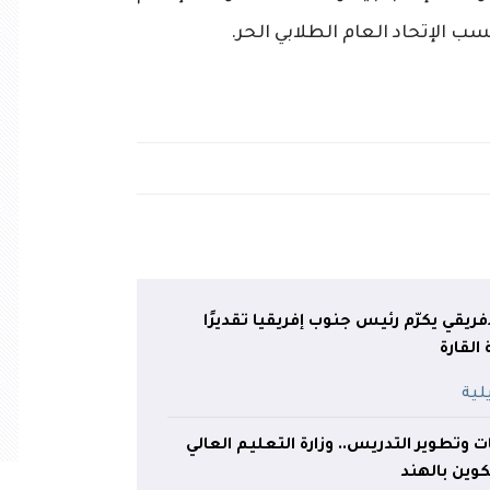
سب
الإتحاد
العام
الطلابي
الحر
.
فريقي يكرّم رئيس جنوب إفريقيا تقديرًا
لقارة
ت وتطوير التدريس.. وزارة التعليم العالي
ين بالهند