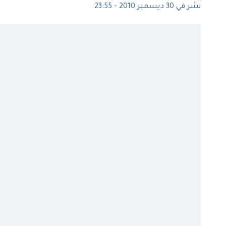
نشر في 30 ديسمبر 2010 - 23:55