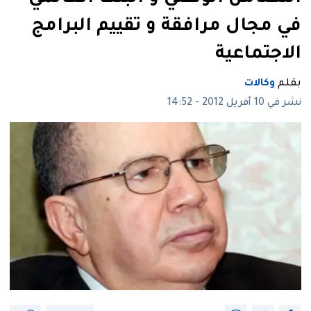
في مجال مرافقة و تقييم البرامج
الاجتماعية
بقلم
وكالات
نشر في 10 أفريل 2012 - 14:52