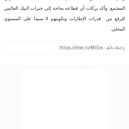
المجتمع. وأكد بركات أن قطاعه بحاجة إلى خبرات البنك العالمي
للرفع من قدرات الإطارات وتكوينهم لا سيما على المستوى
المحلي.
رابط دائم :
https://nhar.tv/MtExs