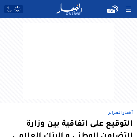
أخبار الجزائر
التوقيع على اتفاقية بين وزارة
التضامن الوطني و البنك العالمي