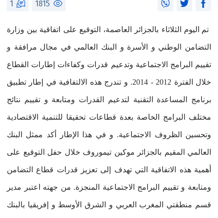
1
1815
تم اليوم الثلاثاء بالجزائر العاصمة، التوقيع على اتفاقية بين وزارة
التضامن الوطني و الأسرة و البنك العالمي في مجال مرافقة و
تقييم البرامج الاجتماعية وتدعيم قدرات وكفاءات إطارات القطاع
خلال الفترة 2012 - 2014. و تندرج هذه الالتفافية في إطار تطبيق
برنامج المساعدة التقنية لتدعيم القدرات ومتابعة و تقييم نتائج
مختلف البرامج الخاصة بعدة قطاعات تحقيقا للتنمية الاقتصادية
وتحسين الظروف الاجتماعية. و في هذا الإطار أكد ممثل البنك
العالمي المقيم بالجزائر موكين تيموروف
خلال حفل التوقيع على
أهمية هذه الاتفاقية التي تهدف إلى تعزيز قدرات قطاع التضامن
ومتابعة و تقييم البرامج الاجتماعية المنجزة. من جهته اعتبر مدير
قسم منطقتي المغرب العربي و الشرق الأوسط و إفريقيا بالبنك