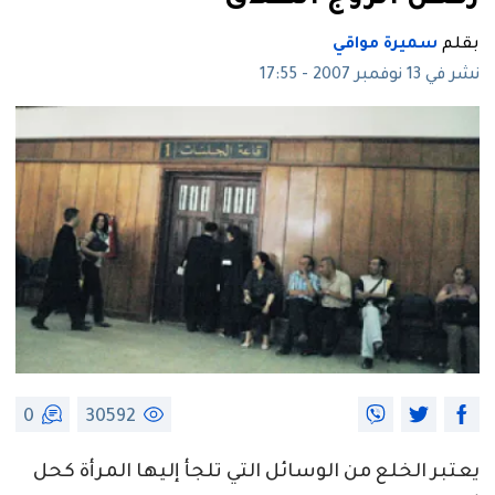
بقلم
سميرة مواقي
نشر في 13 نوفمبر 2007 - 17:55
0
30592
يعتبر الخلع من الوسائل التي تلجأ إليها المرأة كحل