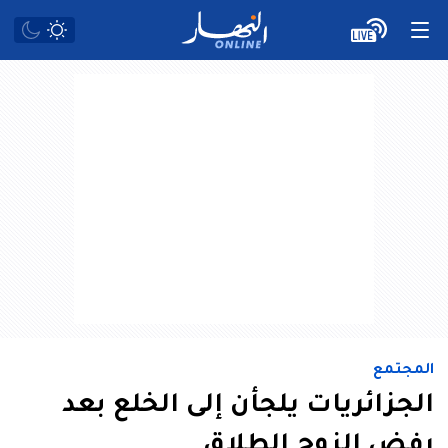
المجتمع
الجزائريات يلجأن إلى الخلع بعد
رفض الزوج الطلاق