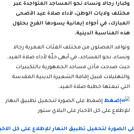
وكبارا رجالا ونساء نحو المساجد المتواجدة عبر
مختلف ولايات الوطن، لأداء صلاة عيد الأضحى
المبارك، في أجواء إيمانية يسودها الفرح بحلول
هذه المناسبة الدينية.
وتوافد المصلون من مختلف الفئات العمرية رجالا
ونساء، نحو المساجد، في أبهى حلّة لأداء صلاة العيد.
حيث صدحت مآذن مساجد الجمهورية بالتكبيرات
والتهليلات قبيل إقامة الشعيرة الدينية المقدسة
التي تبعتها خطبة صلاة العيد.
إضغط على الصورة لتحميل تطبيق النهار
للإطلاع على كل الآخبار على البلاي ستور