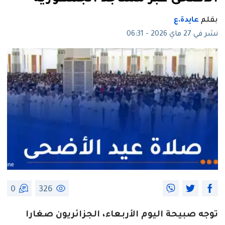
بقلم
عايدة.ع
نشر في 27 ماي 2026 - 06:31
0
326
توجه صبيحة اليوم الأربعاء، الجزائريون صغارا