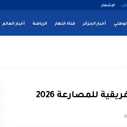
الإشهار
لوطني
أخبار الجزائر
قناة النهار
الرياضة
أخبار العالم
يقية للمصارعة 2026