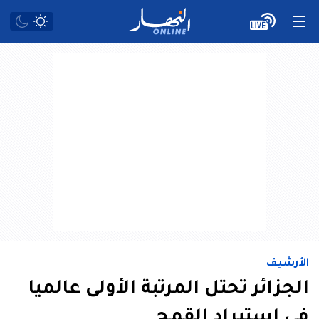
الأرشيف
الجزائر تحتل المرتبة الأولى عالميا
في استيراد القمح