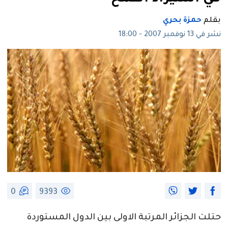
بقلم
حمزة بحري
نشر في 13 نوفمبر 2007 - 18:00
0
9393
حتلت الجزائر المرتبة الاولى بين الدول المستوردة