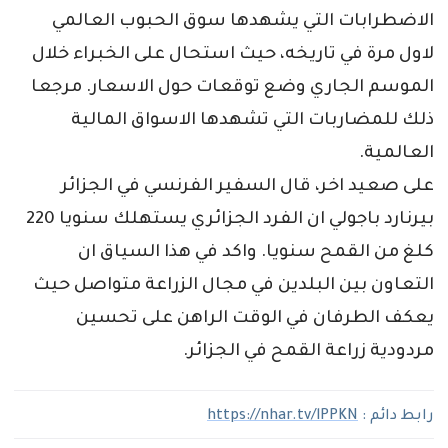
الاضطرابات التي يشهدها سوق الحبوب العالمي
لاول مرة في تاريخه، حيث استحال على الخبراء خلال
الموسم الجاري وضع توقعات حول الاسعار. مرجعا
ذلك للمضاربات التي تشهدها الاسواق المالية
العالمية.
على صعيد اخر، قال السفير الفرنسي في الجزائر
بيرنارد باجولي ان الفرد الجزائري يستهلك سنويا 220
كلغ من القمح سنويا. واكد في هذا السياق ان
التعاون بين البلدين في مجال الزراعة متواصل حيث
يعكف الطرفان في الوقت الراهن على تحسين
مردودية زراعة القمح في الجزائر.
رابط دائم :
https://nhar.tv/lPPKN