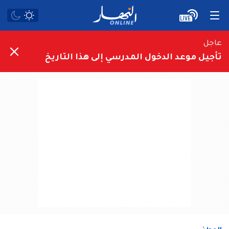
عاجل
تأجيل موعد الدخول المدرسي إلى هذا التاريخ