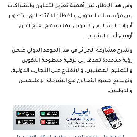
وفي هذا الإطار، تبرز أهمية تعزيز التعاون والشراكات
بين مؤسسات التكوين والقطاع الاقتصادي. وتطوير
أدوات الابتكار في التكوين، بما يسمح بفتح آفاق
أوسع أمام الشباب.
وتندرج مشاركة الجزائر في هذا الموعد الدولي ضمن
رؤية متجددة تهدف إلى ترقية منظومة التكوين
والتعليم المهنيين. والانفتاح على التجارب الدولية.
وتوسيع جسور التعاون مع الشركاء الإقليميين
والدوليين.