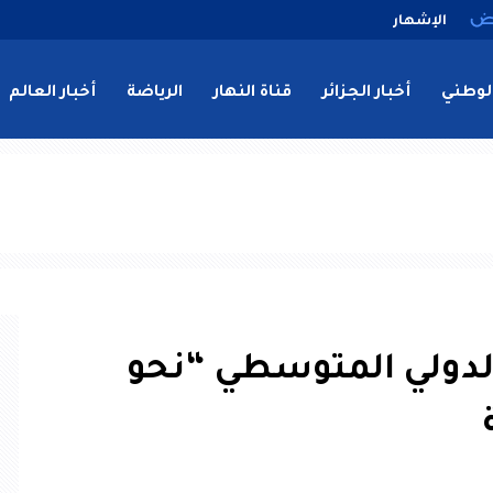
الإشهار
لوطني
أخبار الجزائر
قناة النهار
الرياضة
أخبار العالم
الدولي المتوسطي “نحو