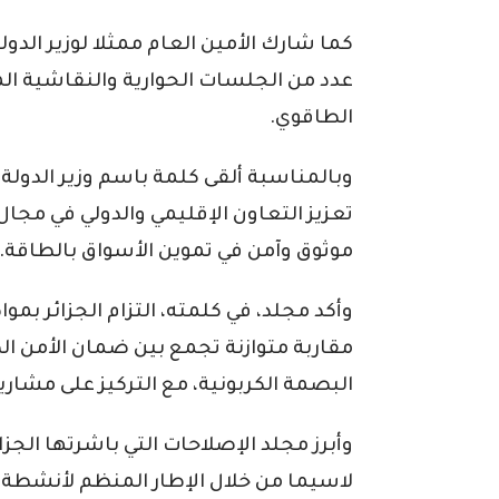
كما شارك الأمين العام ممثلا لوزير الدو
عدد من الجلسات الحوارية والنقاشية ا
الطاقوي.
وبالمناسبة ألقى كلمة باسم وزير الدولة،
تعزيز التعاون الإقليمي والدولي في مج
موثوق وآمن في تموين الأسواق بالطاقة.
وأكد مجلد، في كلمته، التزام الجزائر ب
مقاربة متوازنة تجمع بين ضمان الأمن ا
البصمة الكربونية، مع التركيز على مشاري
وأبرز مجلد الإصلاحات التي باشرتها الجز
لاسيما من خلال الإطار المنظم لأنشطة 