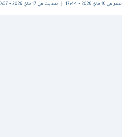
نشر في 16 ماي 2026 - 17:44
تحديث في 17 ماي 2026 - 10:57