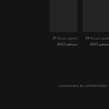
حميل نسخة
29
تحميل نسخة
27
تمبر 2022
سبتمبر 2022
Gestionnaire de confidentialité