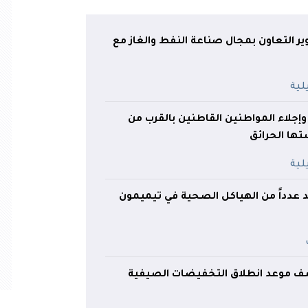
ر التعاون بمجال صناعة النفط والغاز مع
 وإجلاء المواطنين القاطنين بالقرب من
تها الحرائق
د عدداً من الهياكل الصحية في تيميمون
كشف موعد انطلاق التخفيضات الصيفية