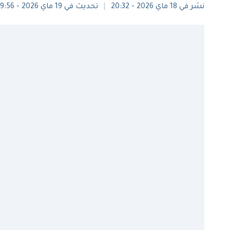
نشر في 18 ماي 2026 - 20:32
تحديث في 19 ماي 2026 - 09:56