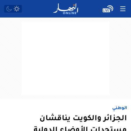
الوطني
الجزائر والكويت يناقشان
مستجدات الأوضاع الدولية