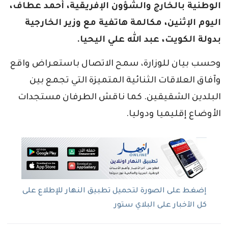
الوطنية بالخارج والشؤون الإفريقية، أحمد عطاف،
اليوم الإثنين، مكالمة هاتفية مع وزير الخارجية
بدولة الكويت، عبد الله علي اليحيا.
وحسب بيان للوزارة، سمح الاتصال باستعراض واقع
وآفاق العلاقات الثنائية المتميزة التي تجمع بين
البلدين الشقيقين. كما ناقش الطرفان مستجدات
الأوضاع إقليميا ودوليا.
إضغط على الصورة لتحميل تطبيق النهار للإطلاع على
كل الآخبار على البلاي ستور