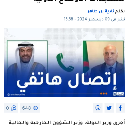
بقلم
نادية بن طاهر
نشر في 09 ديسمبر 2024 - 13:38
0
648
أجرى وزير الدولة، وزير الشؤون الخارجية والجالية