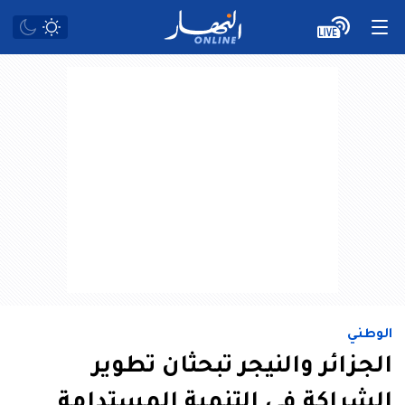
الوطني
الجزائر والنيجر تبحثان تطوير
الشراكة في التنمية المستدامة