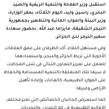
استقبل وزير الفلاحة والتنمية الريفية والصيد
البحري، ياسين وليد، اليوم الثلاثاء، بمقر الوزارة،
وزير البيئة والموارد المائية والتطهير بجمهورية
النيجر الشقيقة، مايزاما عبد الله. بحضور سعادة
سفير النيجر لدى الجزائر.
وفي مستهل اللقاء، أكد الطرفان على عمق العلاقات
الأخوية التي تربط الجزائر والنيجر، واستعدادهما
للعمل على تعزيز التعاون الثنائي في شتى المجالات.
لا سيما تلك المتعلقة بالتنمية المستدامة والحفاظ
على الموارد الطبيعية، كالغابات وإعادة تأهيل
الأراضي وغيرها.
كما استعرض الجانبان الخصائص التي تميز مختلف
الأقاليم الطبيعية في كلا البلدين. والتحديات