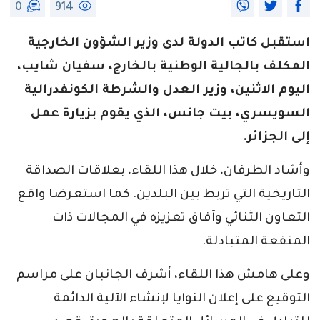
0
914
استقبل كاتب الدولة لدى وزير الشؤون الخارجية
المكلف بالجالية الوطنية بالخارج، سفيان شايب،
اليوم الاثنين، وزير العدل والشرطة الكونفدرالية
السويسري، بيت جانس، الذي يقوم بزيارة عمل
إلى الجزائر.
وأشاد الطرفان، خلال هذا اللقاء، بعلاقات الصداقة
التاريخية التي تربط بين البلدين. كما استعرضا واقع
التعاون الثنائي وآفاق تعزيزه في المجالات ذات
المنفعة المتبادلة.
وعلى هامش هذا اللقاء، أشرف الجانبان على مراسم
التوقيع على إعلان النوايا لإنشاء الآلية الدائمة