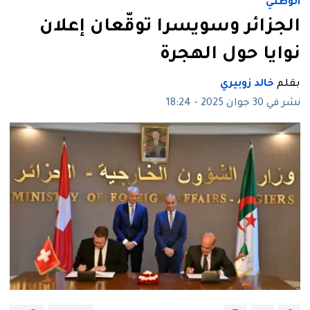
الوطني
الجزائر وسويسرا توقّعان إعلان
نوايا حول الهجرة
بقلم
خالد زوبيري
نشر في 30 جوان 2025 - 18:24