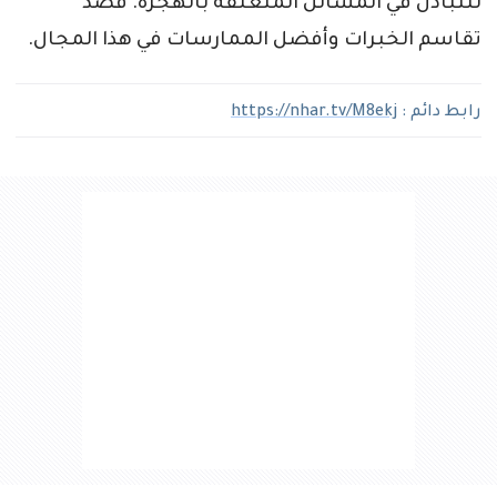
للتبادل في المسائل المتعلقة بالهجرة. قصد
تقاسم الخبرات وأفضل الممارسات في هذا المجال.
رابط دائم :
https://nhar.tv/M8ekj