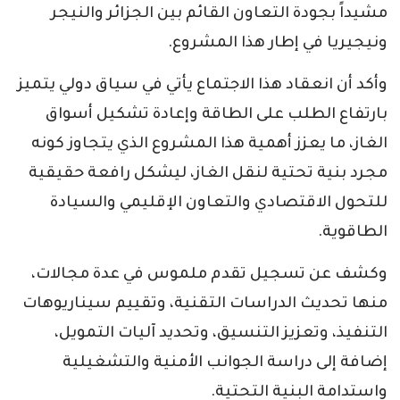
مشيداً بجودة التعاون القائم بين الجزائر والنيجر
ونيجيريا في إطار هذا المشروع.
وأكد أن انعقاد هذا الاجتماع يأتي في سياق دولي يتميز
بارتفاع الطلب على الطاقة وإعادة تشكيل أسواق
الغاز، ما يعزز أهمية هذا المشروع الذي يتجاوز كونه
مجرد بنية تحتية لنقل الغاز، ليشكل رافعة حقيقية
للتحول الاقتصادي والتعاون الإقليمي والسيادة
الطاقوية.
وكشف عن تسجيل تقدم ملموس في عدة مجالات،
منها تحديث الدراسات التقنية، وتقييم سيناريوهات
التنفيذ، وتعزيز التنسيق، وتحديد آليات التمويل،
إضافة إلى دراسة الجوانب الأمنية والتشغيلية
واستدامة البنية التحتية.