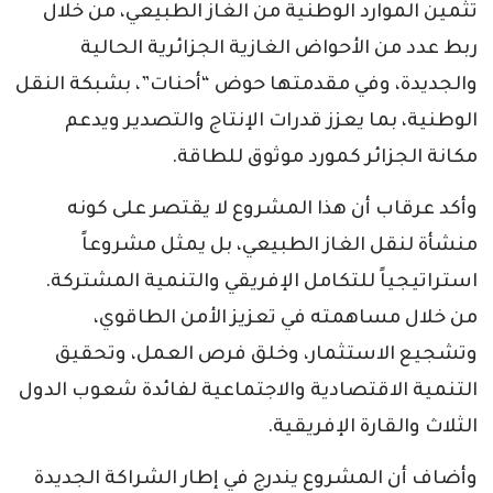
تثمين الموارد الوطنية من الغاز الطبيعي، من خلال
ربط عدد من الأحواض الغازية الجزائرية الحالية
والجديدة، وفي مقدمتها حوض “أحنات”، بشبكة النقل
الوطنية، بما يعزز قدرات الإنتاج والتصدير ويدعم
مكانة الجزائر كمورد موثوق للطاقة.
وأكد عرقاب أن هذا المشروع لا يقتصر على كونه
منشأة لنقل الغاز الطبيعي، بل يمثل مشروعاً
استراتيجياً للتكامل الإفريقي والتنمية المشتركة.
من خلال مساهمته في تعزيز الأمن الطاقوي،
وتشجيع الاستثمار، وخلق فرص العمل، وتحقيق
التنمية الاقتصادية والاجتماعية لفائدة شعوب الدول
الثلاث والقارة الإفريقية.
وأضاف أن المشروع يندرج في إطار الشراكة الجديدة