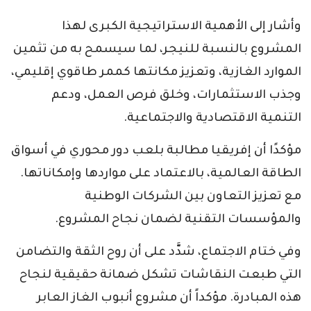
وأشار إلى الأهمية الاستراتيجية الكبرى لهذا
المشروع بالنسبة للنيجر، لما سيسمح به من تثمين
الموارد الغازية، وتعزيز مكانتها كممر طاقوي إقليمي،
وجذب الاستثمارات، وخلق فرص العمل، ودعم
التنمية الاقتصادية والاجتماعية.
مؤكدًا أن إفريقيا مطالبة بلعب دور محوري في أسواق
الطاقة العالمية، بالاعتماد على مواردها وإمكاناتها.
مع تعزيز التعاون بين الشركات الوطنية
والمؤسسات التقنية لضمان نجاح المشروع.
وفي ختام الاجتماع، شدَّد على أن روح الثقة والتضامن
التي طبعت النقاشات تشكل ضمانة حقيقية لنجاح
هذه المبادرة. مؤكداً أن مشروع أنبوب الغاز العابر