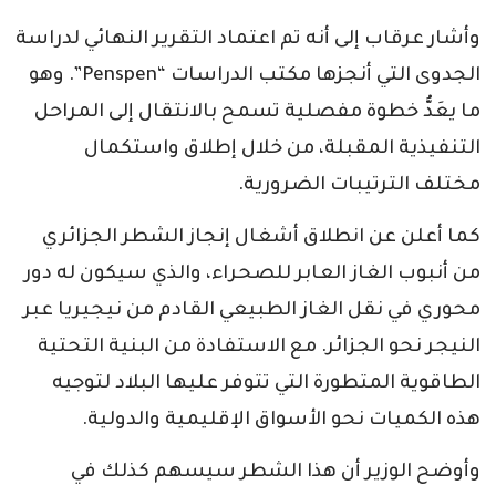
وأشار عرقاب إلى أنه تم اعتماد التقرير النهائي لدراسة
الجدوى التي أنجزها مكتب الدراسات “Penspen”. وهو
ما يعَدُّ خطوة مفصلية تسمح بالانتقال إلى المراحل
التنفيذية المقبلة، من خلال إطلاق واستكمال
مختلف الترتيبات الضرورية.
كما أعلن عن انطلاق أشغال إنجاز الشطر الجزائري
من أنبوب الغاز العابر للصحراء، والذي سيكون له دور
محوري في نقل الغاز الطبيعي القادم من نيجيريا عبر
النيجر نحو الجزائر. مع الاستفادة من البنية التحتية
الطاقوية المتطورة التي تتوفر عليها البلاد لتوجيه
هذه الكميات نحو الأسواق الإقليمية والدولية.
وأوضح الوزير أن هذا الشطر سيسهم كذلك في