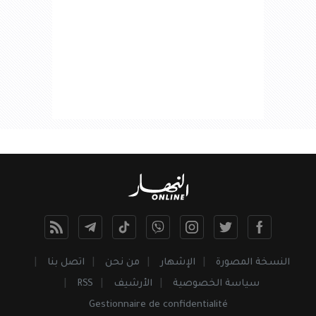
النسخة المصورة
الإشهار
من نحن
اتصل بنا
سياسة الخصوصية
الأرشيف
RSS
Gestionnaire de confidentialité