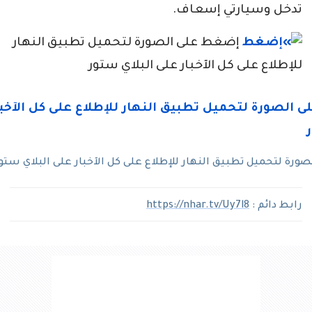
تدخل وسيارتي إسعاف.
إضغط على الصورة لتحميل تطبيق النهار
للإطلاع على كل الآخبار على البلاي ستور
رة لتحميل تطبيق النهار للإطلاع على كل الآخبار على البلاي ستو
رابط دائم :
https://nhar.tv/Uy7l8