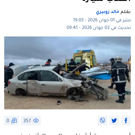
بقلم
خالد زوبيري
نشر في 01 جوان 2026 - 19:03
تحديث في 02 جوان 2026 - 09:41
0
357