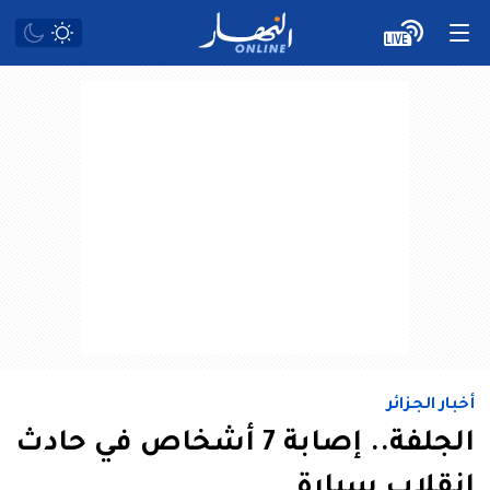
أخبار الجزائر
الجلفة.. إصابة 7 أشخاص في حادث
انقلاب سيارة