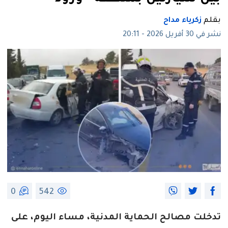
بقلم
زكرياء مداح
نشر في 30 أفريل 2026 - 20:11
0
542
تدخلت مصالح الحماية المدنية، مساء اليوم، على