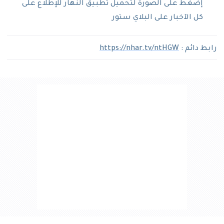
إضغط على الصورة لتحميل تطبيق النهار للإطلاع على
كل الآخبار على البلاي ستور
رابط دائم :
https://nhar.tv/ntHGW