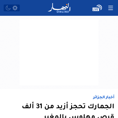
أخبار الجزائر
الجمارك تحجز أزيد من 31 ألف
قرص مهلوس بالمغير