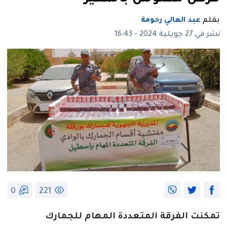
بقلم
عبد العالي رحومة
نشر في 27 جويلية 2024 - 16:43
0
221
تمكنت الفرقة المتعددة المهام للجمارك