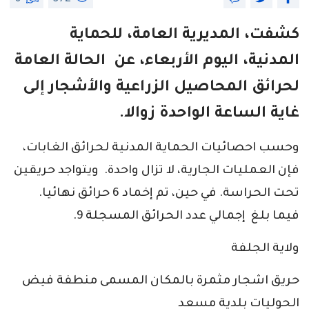
كشفت، المديرية العامة، للحماية
المدنية، اليوم الأربعاء، عن الحالة العامة
لحرائق المحاصيل الزراعية والأشجار إلى
غاية الساعة الواحدة زوالا.
وحسب احصائيات الحماية المدنية لحرائق الغابات،
فإن العمليات الجارية، لا تزال واحدة. ويتواجد حريقين
تحت الحراسة. في حين، تم إخماد 6 حرائق نهائيا.
فيما بلغ إجمالي عدد الحرائق المسجلة 9.
ولاية الجلفة
حريق اشجار مثمرة بالمكان المسمى منطفة فيض
الحوليات بلدية مسعد