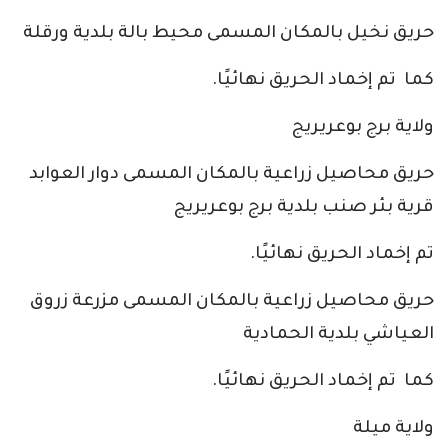
حريق نخيل بالمكان المسمى محيط بالة بلدية ورقلة
كما تم إخماد الحريق نهائيًا.
ولاية برج بوعريريج
حريق محاصيل زراعية بالمكان المسمى دوار العوابد
قرية بئر صنب بلدية برج بوعريريج
تم إخماد الحريق نهائيًا.
حريق محاصيل زراعية بالمكان المسمى مزرعة زروق
العياشي بلدية الحمادية
كما تم إخماد الحريق نهائيًا.
ولاية ميلة