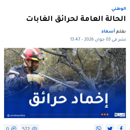
الوطني
الحالة العامة لحرائق الغابات
بقلم
أسماء
نشر في 03 جوان 2026 - 13:47
0
572