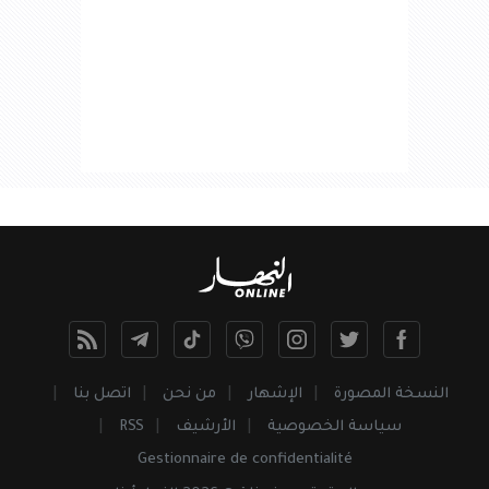
النسخة المصورة
الإشهار
من نحن
اتصل بنا
سياسة الخصوصية
الأرشيف
RSS
Gestionnaire de confidentialité