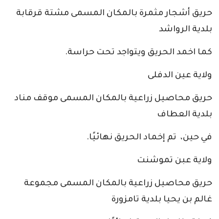
حريق أشجار مثمرة بالمكان المسمى مشتة قرقابة
بلدية الرواشد
كما اخمد الحريق ويتواجد تحت حراسة.
ولاية عين الدفلى
حريق محاصيل زراعية بالمكان المسمى موقف مناد
بلدية العطاف
في حين، تم إخماد الحريق نهائيًا.
ولاية عبن تموشنت
حريق محاصيل زراعية بالمكان المسمى مجموعة
غالم بن يحيا بلدية تامزورة