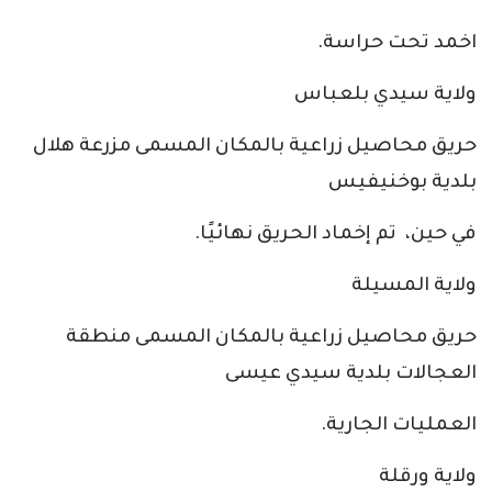
اخمد تحت حراسة.
ولاية سيدي بلعباس
حريق محاصيل زراعية بالمكان المسمى مزرعة هلال
بلدية بوخنيفيس
في حين، تم إخماد الحريق نهائيًا.
ولاية المسيلة
حريق محاصيل زراعية بالمكان المسمى منطقة
العجالات بلدية سيدي عيسى
العمليات الجارية.
ولاية ورقلة