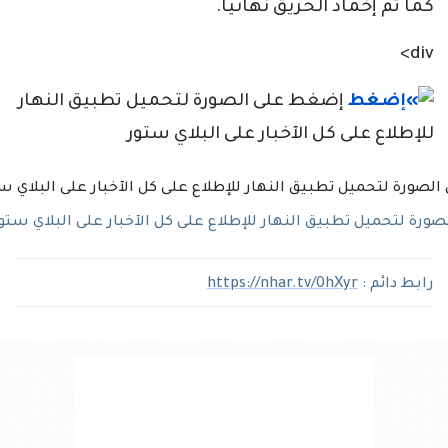
كما تم إخماد الحريق نهائيًا.
div>
إضغط على الصورة لتحميل تطبيق النهار
للإطلاع على كل الآخبار على البلاي ستور
رة لتحميل تطبيق النهار للإطلاع على كل الآخبار على البلاي ستو
رابط دائم :
https://nhar.tv/0hXyr