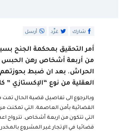
شارك
غرِّد
أرسل
أمر التحقيق بمحكمة الجنح بسيد
من أربعة أشخاص رهن الحبس ا
العقلية من نوع “الإكستازي ” ك
وبالرجوع الى تفاصيل قضية الحال تمت 
القضائية بأمن العاصمة. التي تمكنت من
قضائيا في الإتجار غير المشروع بالمخدرا