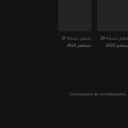
حميل نسخة
29
تحميل نسخة
27
تمبر 2022
سبتمبر 2022
Gestionnaire de confidentialité