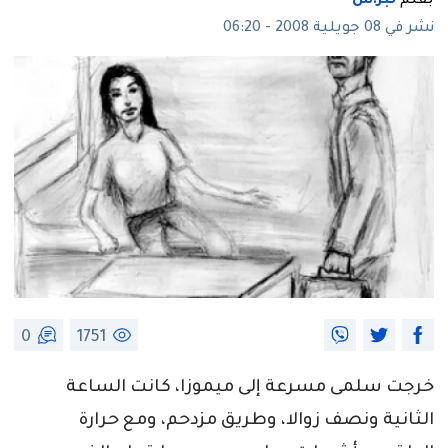
بقلم
تبر.س
نشر في 08 جويلية 2008 - 06:20
0
1751
خرجت سلمى مسرعة إلى ميموزا، كانت الساعة
الثانية ونصف زوالا، وطريق مزدحم، ومع حرارة