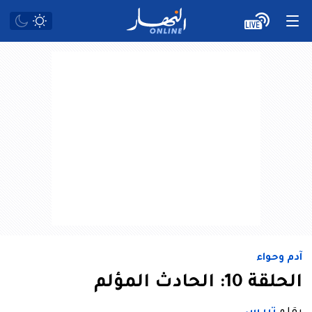
آدم وحواء
الحلقة 10: الحادث المؤلم