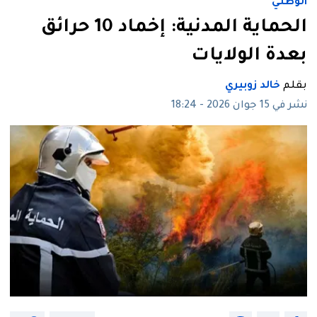
الوطني
الحماية المدنية: إخماد 10 حرائق
بعدة الولايات
بقلم
خالد زوبيري
نشر في 15 جوان 2026 - 18:24