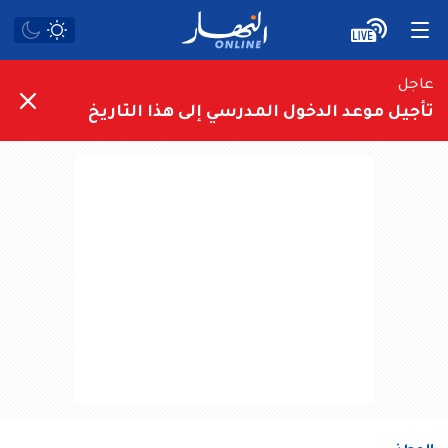
عاجل
تأجيل موعد الدخول المدرسي إلى هذا التاريخ