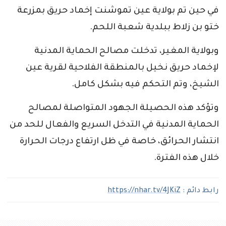
في حين تم بولاية عين تموشنت إخماد حريق بمزرعة
ختو بن زلاط ببلدية شعبة اللحم.
وبولاية المغير، تدخلت مصالح الحماية المدنية
لإخماد حريق نخيل بالمنطقة الفلاحية لقرية عين
الشيخ، وتم التحكم فيه بشكل كامل.
وتؤكد هذه الحصيلة الجهود المتواصلة لمصالح
الحماية المدنية في التدخل السريع والفعال للحد من
انتشار الحرائق، خاصة في ظل ارتفاع درجات الحرارة
خلال هذه الفترة.
رابط دائم :
https://nhar.tv/4JKiZ