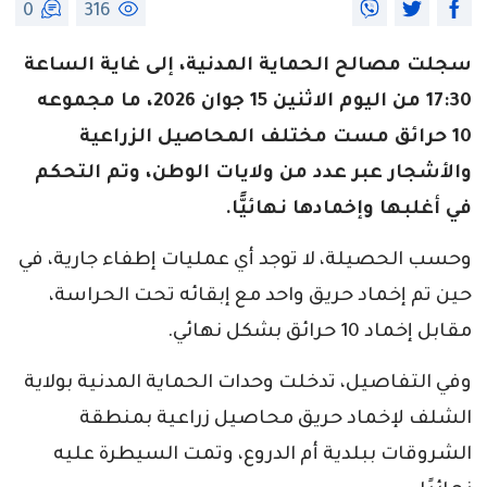
0
316
سجلت مصالح الحماية المدنية، إلى غاية الساعة
17:30 من اليوم الاثنين 15 جوان 2026، ما مجموعه
10 حرائق مست مختلف المحاصيل الزراعية
والأشجار عبر عدد من ولايات الوطن، وتم التحكم
في أغلبها وإخمادها نهائيًّا.
وحسب الحصيلة، لا توجد أي عمليات إطفاء جارية، في
حين تم إخماد حريق واحد مع إبقائه تحت الحراسة،
مقابل إخماد 10 حرائق بشكل نهائي.
وفي التفاصيل، تدخلت وحدات الحماية المدنية بولاية
الشلف لإخماد حريق محاصيل زراعية بمنطقة
الشروقات ببلدية أم الدروع، وتمت السيطرة عليه