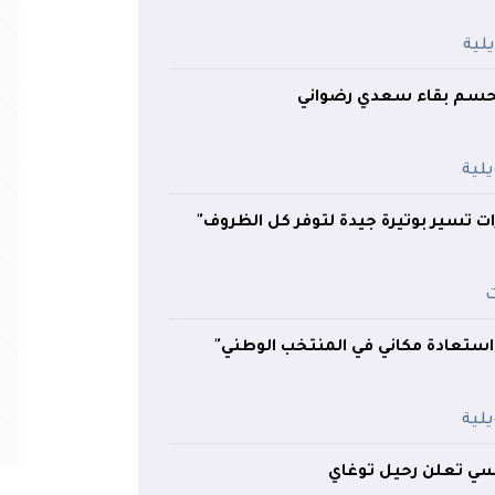
يحسم بقاء سعدي رضواني
ت تسير بوتيرة جيدة لتوفر كل الظروف"
 استعادة مكاني في المنتخب الوطني"
ونسي تعلن رحيل توغاي