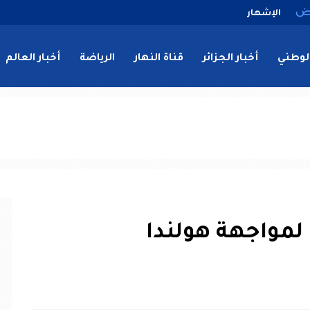
الإشهار
لوطني
أخبار الجزائر
قناة النهار
الرياضة
أخبار العالم
لمواجهة هولندا