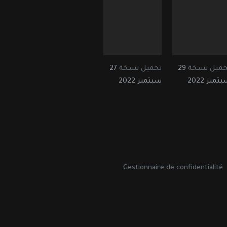
حميل نسخة
29
تحميل نسخة
27
تمبر 2022
سبتمبر 2022
Gestionnaire de confidentialité