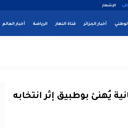
الإشهار
لوطني
أخبار الجزائر
قناة النهار
الرياضة
أخبار العالم
ية يُهنئ بوطبيق إثر انتخابه