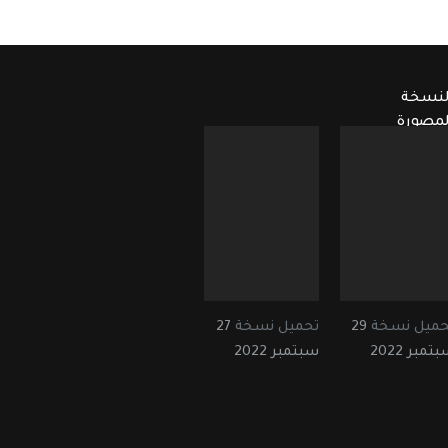
لنسخة
لمصورة
حميل نسخة
29
تحميل نسخة
27
تمبر 2022
سبتمبر 2022