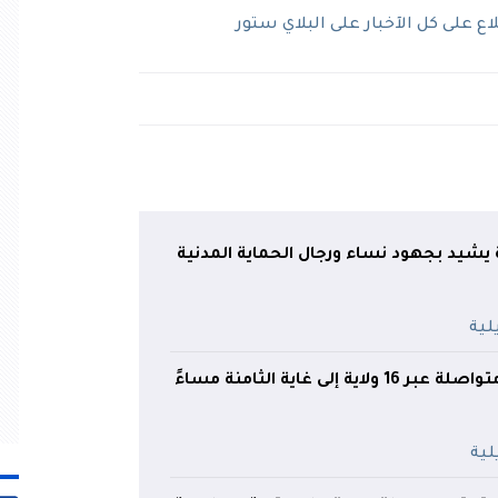
 على كل الآخبار على البلاي ستور
يشيد بجهود نساء ورجال الحماية المدنية