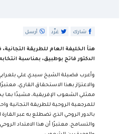
شارك
غرِّد
أرسل
هنأ الخليفة العام للطريقة التجانية،
الدكتور فاتح بوطبيق، بمناسبة انتخابه 
وأعرب فضيلة الشيخ سيدي علي بلعرابي، 
والاعتزاز بهذا الاستحقاق القاري. معتبرًا
ممثلي الشعوب الإفريقية، مشيدًا بما يجم
للمرجعية الروحية للطريقة التجانية واح
بالدور الروحي الذي تضطلع به عبر القارة 
والتسامح. معتبرًا أن هذا الامتداد الروح