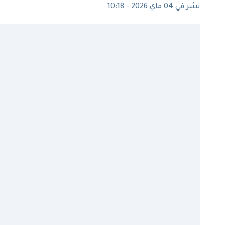
نشر في 04 ماي 2026 - 10:18