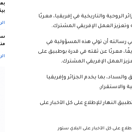
بعد
بيت
ر الروحية والتاريخية في إفريقيا، معربًا
الر
 وتعزيز العمل الإفريقي المشترك.
سيد
ي رسالته أن تولي هذه المسؤولية في
منا
فًا، معربًا عن ثقته في قدرة بوطبيق على
الر
عزيز العمل الإفريقي المشترك.
 والسداد، بما يخدم الجزائر وإفريقيا
 والاستقرار.
ق النهار للإطلاع على كل الآخبار على