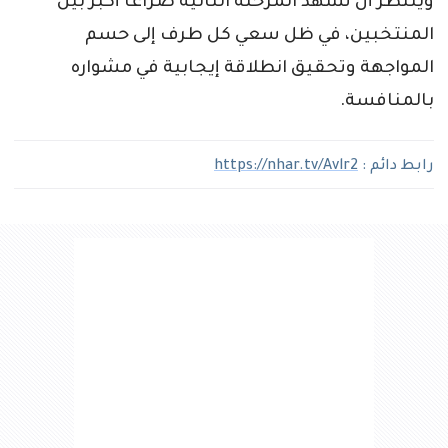
وينتظر أن تشهد المرحلة الثانية صراعاً أكبر بين
المنتخبين، في ظل سعي كل طرف إلى حسم
المواجهة وتحقيق انطلاقة إيجابية في مشواره
بالمنافسة.
رابط دائم :
https://nhar.tv/Avlr2