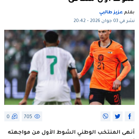
بقلم
عزيز طالبي
نشر في 03 جوان 2026 - 20:42
0
705
أنهى المنتخب الوطني الشوط الأول من مواجهته