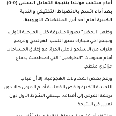
أمام منتخب هولندا بنتيجة التعادل السلبي (0-0).
بعد أداء اتسم بالانضباط التكتيكي والندية
الكبيرة أمام أحد أبرز المنتخبات الأوروبية.
وظهر “الخضر” بصورة مشرفة خلال المرحلة الأولى،
ونجحوا في مجاراة نسق اللعب الهولندي وفرضوا
فترات من الاستحواذ على الكرة، مع إغلاق المساحات
أمام هجومات “الطواحين” التي اصطدمت بدفاع
جزائري منظم.
ورغم بعض المحاولات الهجومية، إلا أن غياب
اللمسة الأخيرة ونقص الفعالية أمام المرمى حالا دون
ترجمة الفرص إلى أهداف، لينتهي الشوط الأول دون
تغيير في النتيجة.