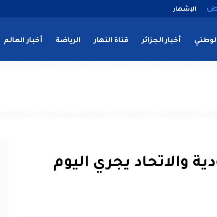
الإشهار
لوطني
أخبار الجزائر
قناة النهار
الرياضة
أخبار العالم
ية والاتحاد يجري اليوم