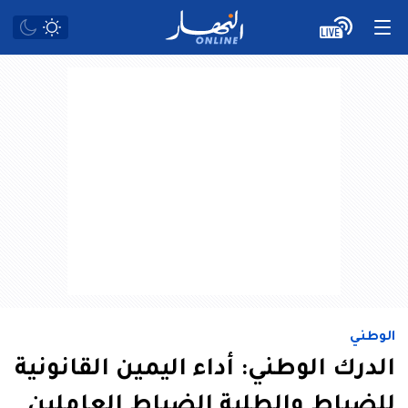
الوطني
الدرك الوطني: أداء اليمين القانونية
للضباط والطلبة الضباط العاملين