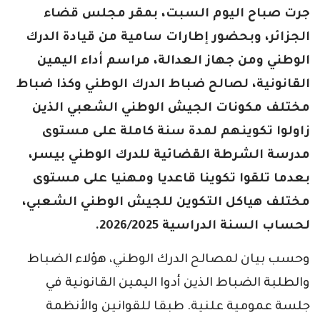
جرت صباح اليوم السبت، بمقر مجلس قضاء
الجزائر، وبحضور إطارات سامية من قيادة الدرك
الوطني ومن جهاز العدالة، مراسم أداء اليمين
القانونية، لصالح ضباط الدرك الوطني وكذا ضباط
مختلف مكونات الجيش الوطني الشعبي الذين
زاولوا تكوينهم لمدة سنة كاملة على مستوى
مدرسة الشرطة القضائية للدرك الوطني بيسر،
بعدما تلقوا تكوينا قاعديا ومهنيا على مستوى
مختلف هياكل التكوين للجيش الوطني الشعبي،
لحساب السنة الدراسية 2026/2025.
وحسب بيان لمصالح الدرك الوطني، هؤلاء الضباط
والطلبة الضباط الذين أدوا اليمين القانونية في
جلسة عمومية علنية. طبقا للقوانين والأنظمة