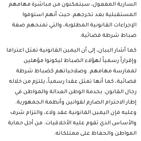
السارية المفعول، سيتمكنون من مباشرة مهامهم
المستقبلية بعد تخرجهم. حيث أنهم استوفوا
الإجراءات القانونية المطلوبة، والتي تمنحهم صفة
ضباط شرطة قضائية.
كما أشار البيان، إلى أن اليمين القانونية تمثل اعترافا
وإقراراً رسمياً لهؤلاء الضباط ليكونوا مؤهلين
لممارسة مهامهم. وصلاحياتهم كضباط شرطة
قضائية، كما أنها تمثل عقدا رسمياً، يلتزم من خلاله
رجال القانون. بخدمة الوطن العدالة والمواطن في
إطار الاحترام الصارم لقوانين وأنظمة الجمهورية.
وعليه فإن اليمين القانونية عقد ولاء، والتزام شرف
والأساس الذي تقوم عليه الأخلاقيات. من أجل حماية
المواطن والحفاظ على ممتلكاته.