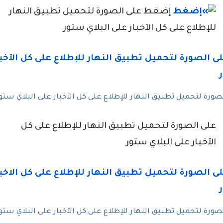
إضغط على الصورة لتحميل تطبيق النهار
للإطلاع على كل الآخبار على البلاي ستور
رة لتحميل تطبيق النهار للإطلاع على كل الآخبار على البلاي ستو
على الصورة لتحميل تطبيق النهار للإطلاع على كل
الآخبار على البلاي ستور
رة لتحميل تطبيق النهار للإطلاع على كل الآخبار على البلاي ستو