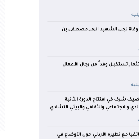
وفاة نجل الشهيد الرمز مصطفى بن
تثمار تستقبل وفداً من رجال الأعمال
يف شرف في افتتاح الدورة الثانية
ي والاجتماعي والثقافي والبيئي التشادي
يا مع نظيره الأردني حول الأوضاع في