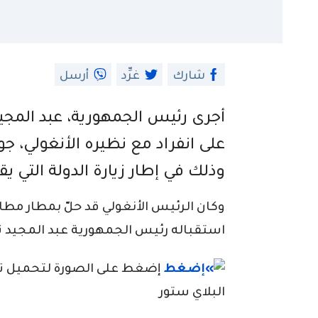
شارك
غرِّد
أرسل
أجرى رئيس الجمهورية، عبد المجيد 
على انفراد مع نظيره الأنغولي، 
وذلك في إطار زيارة الدولة التي يقوم
وكان الرئيس الأنغولي قد حلّ بمطار مطار
استقباله رئيس الجمهورية عبد المجيد تبو
إضغط على الصورة لتحميل تطبي
البلاي ستور