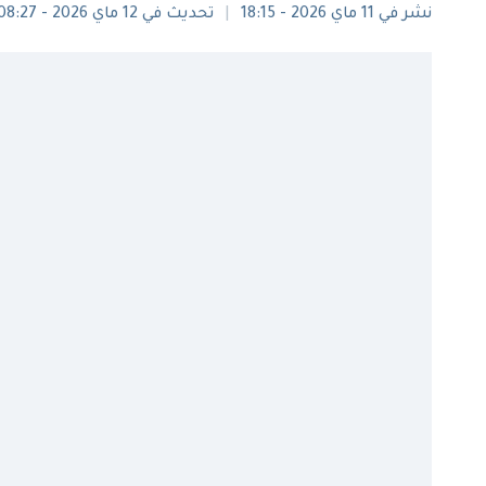
نشر في 11 ماي 2026 - 18:15
تحديث في 12 ماي 2026 - 08:27