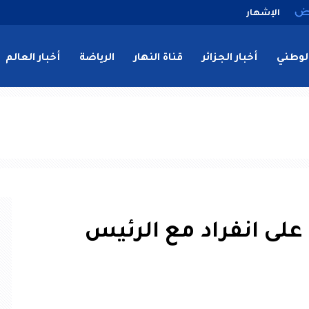
الإشهار
لوطني
أخبار الجزائر
قناة النهار
الرياضة
أخبار العالم
على انفراد مع الرئيس