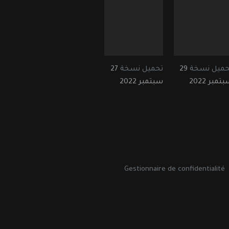
حميل نسخة
29
تحميل نسخة
27
تمبر 2022
سبتمبر 2022
Gestionnaire de confidentialité