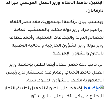
الإثنين، حافظ الاختام وزير العدل الفرنسي جيرالد
دارمانان.
وبحسب بيان لرئاسة الجمهورية، فقد حضر اللقاء
إبراهيم مراد وزير دولة مكلف بالمفتشية العامة
لمصالح الدولة والجماعات المحلية. وأحمد عطاف
وزير دولة وزير الشؤون الخارجية والجالية الوطنية
بالخارج والشؤون الإفريقية.
إلى جانب ذلك حضر اللقاء أيضا لطفي بوجمعة وزير
العدل حافظ الأختام. وعمار عبة مستشار لدى رئيس
الجمهورية مكلف بالشؤون الدبلوماسية.
إضغط على الصورة لتحميل تطبيق النهار
للإطلاع على كل الآخبار على البلاي ستور