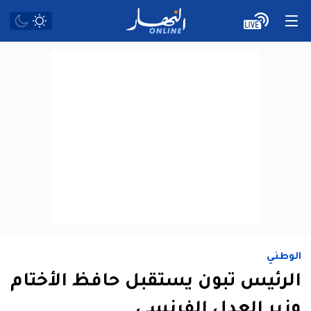
الوطني
الرئيس تبون يستقبل حافظ الأختام
وزير العدل الفرنسي