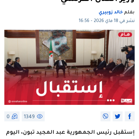
بقلم
خالد زوبيري
نشر في 18 ماي 2026 - 16:56
0
1349
إستقبل رئيس الجمهورية عبد المجيد تبون، اليوم