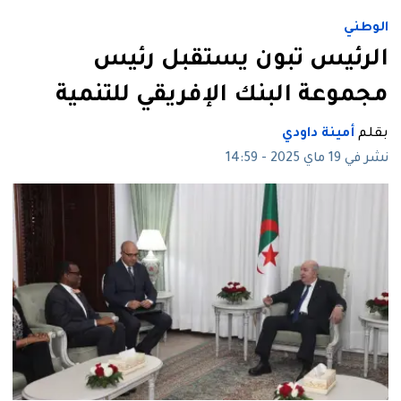
الوطني
الرئيس تبون يستقبل رئيس
مجموعة البنك الإفريقي للتنمية
بقلم
أمينة داودي
نشر في 19 ماي 2025 - 14:59