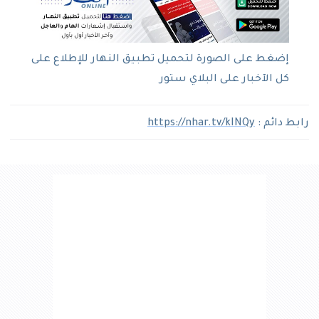
إضغط على الصورة لتحميل تطبيق النهار للإطلاع على
كل الآخبار على البلاي ستور
رابط دائم :
https://nhar.tv/kINQy