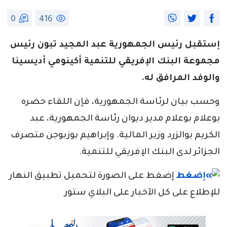
0
416
إستقبل رئيس الجمهورية عبد المجيد تبون رئيس
مجموعة البنك الإفريقي للتنمية أكينومي أديسينا
والوفد المرافق له.
وحسب بيان لرئاسة الجمهورية، فإن اللقاء حضره
بوعلام بوعلام مدير ديوان رئاسة الجمهورية، عبد
الكريم بوالزرد وزير المالية. وإبراهيم بوزبوجن متصرف
الجزائر لدى البنك الإفريقي للتنمية.
إضغط على الصورة لتحميل تطبيق النهار
للإطلاع على كل الآخبار على البلاي ستور