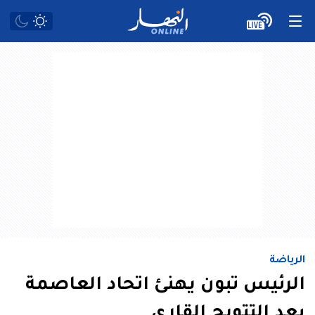
الرياضة
الرئيس تبون يهنئ اتحاد العاصمة
بعد التتويج القاري