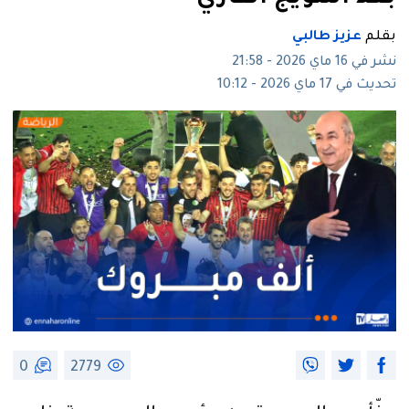
بقلم
عزيز طالبي
نشر في 16 ماي 2026 - 21:58
تحديث في 17 ماي 2026 - 10:12
0
2779