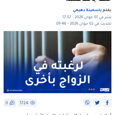
بقلم
ياسمينة دهيمي
نشر في 01 جوان 2026 - 17:57
تحديث في 02 جوان 2026 - 09:46
0
1724