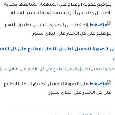
بتوقيع عقوبة الإعدام على المتهمة. لمتابعها بجناية
الاغتيال وطمس آثار الجريمة لعرقلة سير العدالة.
إضغط على الصورة لتحميل تطبيق النهار
للإطلاع على كل الآخبار على البلاي ستور
رة لتحميل تطبيق النهار للإطلاع على كل الآخبار على البلاي ستو
على الصورة لتحميل تطبيق النهار للإطلاع
على كل الآخبار على البلاي ستور