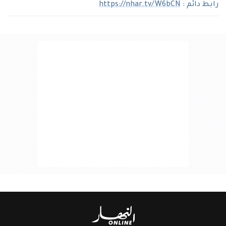
رابط دائم :
https://nhar.tv/W6bCN