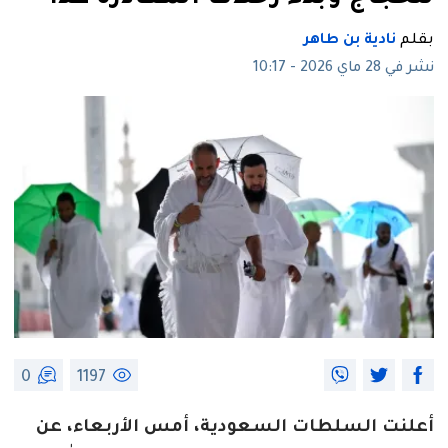
بقلم
نادية بن طاهر
نشر في 28 ماي 2026 - 10:17
0
1197
أعلنت السلطات السعودية، أمس الأربعاء، عن