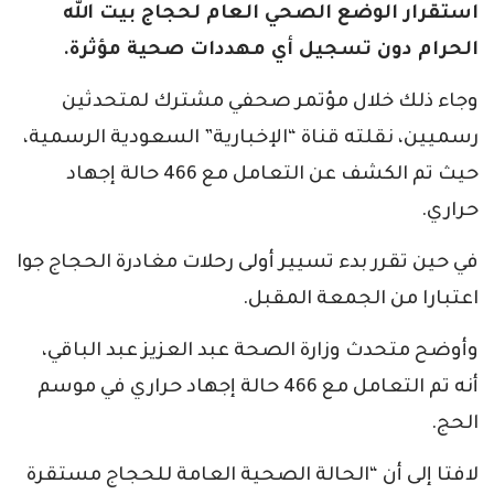
استقرار الوضع الصحي العام لحجاج بيت الله
الحرام دون تسجيل أي مهددات صحية مؤثرة.
وجاء ذلك خلال مؤتمر صحفي مشترك لمتحدثين
رسميين، نقلته قناة “الإخبارية” السعودية الرسمية،
حيث تم الكشف عن التعامل مع 466 حالة إجهاد
حراري.
في حين تقرر بدء تسيير أولى رحلات مغادرة الحجاج جوا
اعتبارا من الجمعة المقبل.
وأوضح متحدث وزارة الصحة عبد العزيز عبد الباقي،
أنه تم التعامل مع 466 حالة إجهاد حراري في موسم
الحج.
لافتا إلى أن “الحالة الصحية العامة للحجاج مستقرة