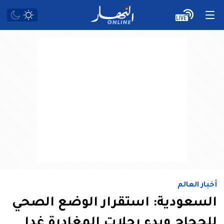
أخبار العالم
السعودية: استقرار الوضع الصحي
للحجاج وبدء رحلات المغادرة غدا