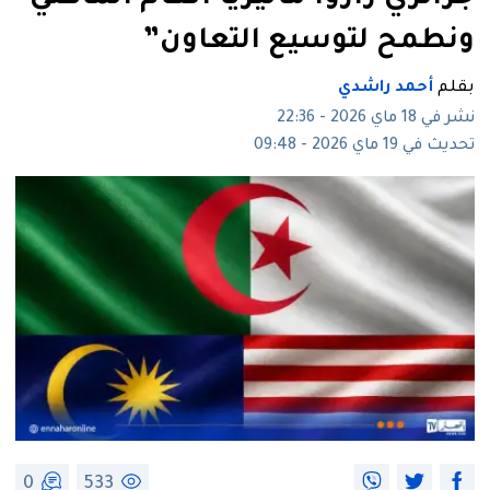
ونطمح لتوسيع التعاون”
بقلم
أحمد راشدي
نشر في 18 ماي 2026 - 22:36
تحديث في 19 ماي 2026 - 09:48
0
533