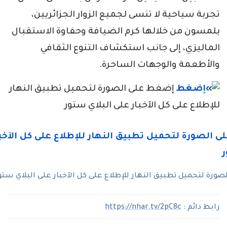
تجربة سياحية لا تنسى لجميع الزوار الجزائريين،
يلمسون من خلالها كرم الضيافة وحفاوة الاستقبال
الماليزي، إلى جانب استكشاف التنوع الثقافي
والأطعمة والوجهات الساحرة.
إضغط على الصورة لتحميل تطبيق النهار
للإطلاع على كل الآخبار على البلاي ستور
ورة لتحميل تطبيق النهار للإطلاع على كل الآخبار على البلاي ستو
رابط دائم :
https://nhar.tv/2pC8c