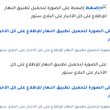
إضغط على الصورة لتحميل تطبيق النهار
للإطلاع على كل الآخبار على البلاي ستور
رة لتحميل تطبيق النهار للإطلاع على كل الآخبار على البلاي ستو
على الصورة لتحميل تطبيق النهار للإطلاع على كل
الآخبار على البلاي ستور
رة لتحميل تطبيق النهار للإطلاع على كل الآخبار على البلاي ستو