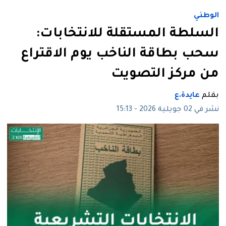
الوطني
السلطة المستقلة للانتخابات:
سحب بطاقة الناخب يوم الاقتراع
من مركز التصويت
بقلم
عايدة.ع
نشر في 02 جويلية 2026 - 15:13