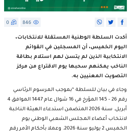
0
846
أكدت السلطة الوطنية المستقلة للانتخابات،
اليوم الخميس، أن المسجلين في القوائم
الانتخابية الذين لم يتسن لهم استلام بطاقة
الناخب يمكنهم سحبها يوم الاقتراع من مركز
التصويت المعنيين به.
وجاء في بيان للسلطة “بموجب المرسوم الرئاسي
رقم 26 - 145 المؤرخ في 16 شوال عام 1447 الموافق 4
أبريل. سنة 2026 المتضمن استدعاء الهيئة الناخبة
لانتخاب أعضاء المجلس الشعبي الوطني يوم
الخميس 2 يوليو سنة 2026. وعملا بأحكام الأمر رقم