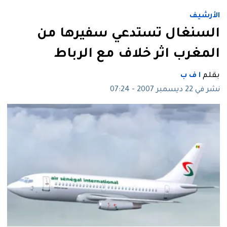
الأرشيف
السنغال تستدعي سفيرها من
المغرب اثر خلاف مع الرباط
بقلم
ا ف ب
نشر في 22 ديسمبر 2007 - 07:24