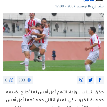
بقلم
صابر.ل
نشر في 16 نوفمبر 2007 - 17:00
0
903
حقق شباب بلوزداد الأهم أول أمس لما أطاح بضيفه
جمعية الخروب في المباراة التي جمعتهما أول أمس