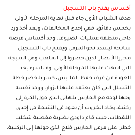
أكساس يفتح باب التسجيل
هدف الشباب الأول جاء قبل نهاية المرحلة الأولى
بخمس دقائق، ففي إحدى المخالفات، وبعد أخذ ورد
داخل منطقة عمليات الضيوف، وجد أكساس فرصة
سانحة ليسدد نحو المرمى ويفتح باب التسجيل
محررا الأنصار الذين حضروا إلى الملعب وهي النتيجة
التي انتهت عليها المرحلة الأولى. ومباشرة بعد
العودة من غرف حفظ الملابس، كسر بلخضر خطة
التسلل التي كان يعتمد عليها الزوار، ووجد نفسه
وجها لوجه مع الحارس بلهاني الذي حول الكرة إلى
ركنية، وكاد الخروب أن يعود في النتيجة في إحدى
اللقطات، حيث قام داودي بضربة مقصية شكلت
خطرا على مرمى الحارس فلاح الذي حولها إلى الركنية.