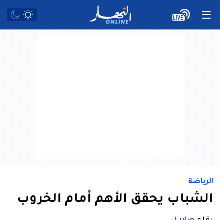
الرياضة
الشباب يحقق الأهم أمام الخروب