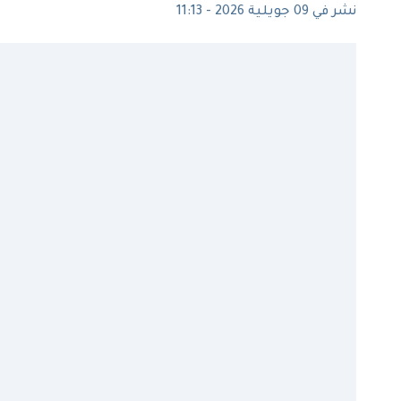
نشر في 09 جويلية 2026 - 11:13