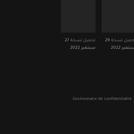
حميل نسخة
29
تحميل نسخة
27
تمبر 2022
سبتمبر 2022
Gestionnaire de confidentialité