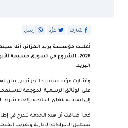
شارك
غرِّد
أرسل
البريد.
وأشارت مؤسسة بريد الجزائر في بيان ل
على الوثائق الرسمية الموجهة للاستعمال
إلى اتفاقية لاهاي الخاصة بإلغاء شرط ال
كما أضافت أن هذه الخدمة تندرج في إطار 
تسهيل الإجراءات الإدارية وتقريب الخدم