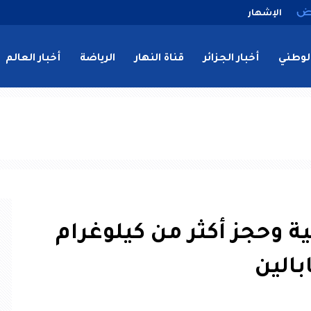
الإشهار
لوطني
أخبار الجزائر
قناة النهار
الرياضة
أخبار العالم
 وحجز أكثر من كيلوغرام