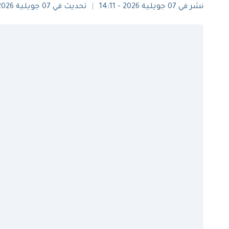
نشر في 07 جويلية 2026 - 14:11
تحديث في 07 جويلية 2026 - 15:05