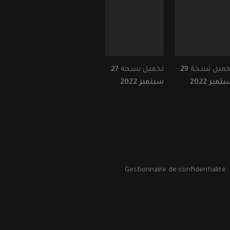
حميل نسخة
29
تحميل نسخة
27
تمبر 2022
سبتمبر 2022
Gestionnaire de confidentialité