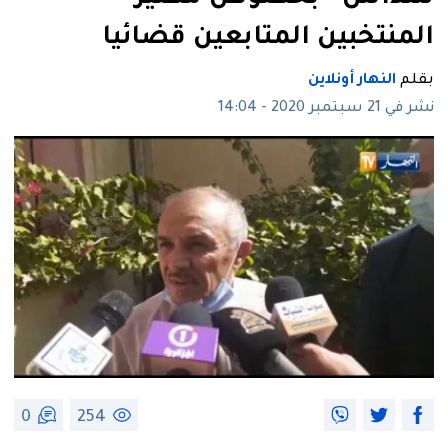
المنتخبين المتابعين قضائيا
بقلم
النهار أونلاين
نشر في 21 سبتمبر 2020 - 14:04
0
254