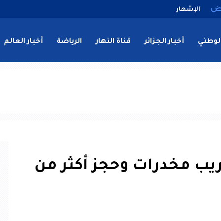
الإشهار
لوطني
أخبار الجزائر
قناة النهار
الرياضة
أخبار العالم
يب مخدرات وحجز أكثر من