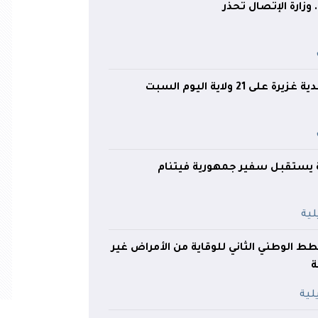
وزارة الإتصال تحذر
ى 21 ولاية اليوم السبت
 يستقبل سفير جمهورية فيتنام
ط الوطني الثاني للوقاية من الأمراض غير
ة