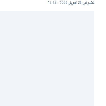
نشر في 26 أفريل 2026 - 17:25