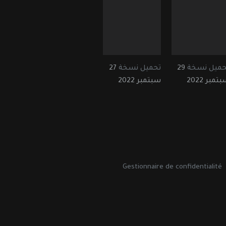
حميل نسخة
29
تحميل نسخة
27
تمبر 2022
سبتمبر 2022
Gestionnaire de confidentialité