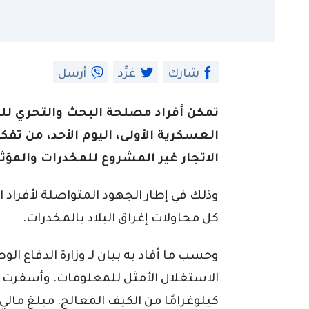
شارك
غرِّد
أرسل
تمكن أفراد مصلحة البحث والتحري للد
العسكرية الأولى، اليوم الأحد، من ت
الاتجار غير المشروع للمخدرات والمؤثر
وذلك في إطار الجهود المتواصلة لأفراد 
كل محاولات إغراق البلاد بالمخدرات.
وحسب ما أفاد به بيان لـ وزارة الدفاع ال
كيلوغرامًا من الكيف المعالج. مبلغ مالي 