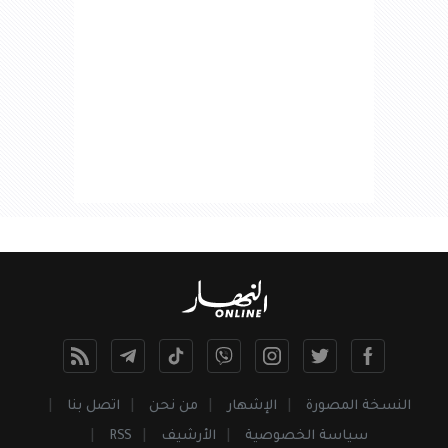
النسخة المصورة
الإشهار
من نحن
اتصل بنا
سياسة الخصوصية
الأرشيف
RSS