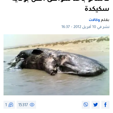
سكيكدة
بقلم
وكالات
نشر في 10 أفريل 2012 - 16:37
1
15317